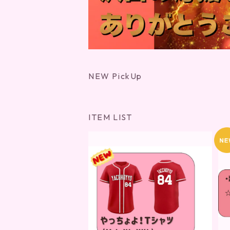
NEW PickUp
ITEM LIST