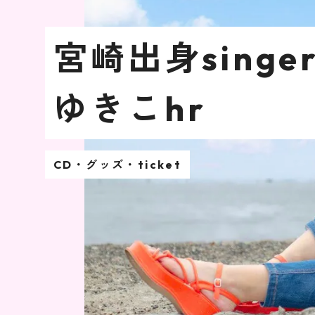
宮崎出身singe
ゆきこhr
CD・グッズ・ticket