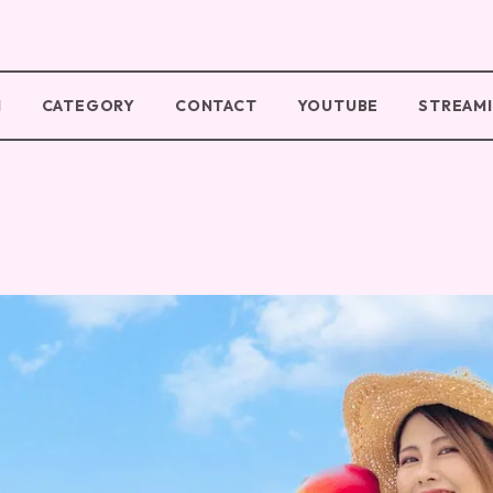
M
CATEGORY
CONTACT
YOUTUBE
STREAM