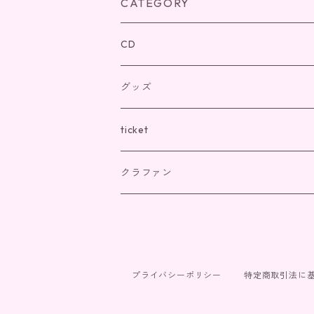
CATEGORY
CD
グッズ
ticket
クラファン
プライバシーポリシー
特定商取引法に